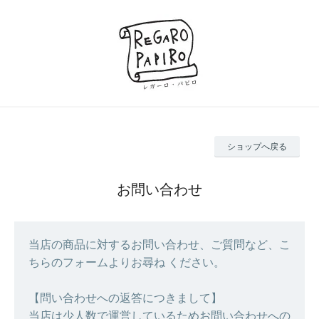
ショップへ戻る
お問い合わせ
当店の商品に対するお問い合わせ、ご質問など、こ
ちらのフォームよりお尋ね ください。
【問い合わせへの返答につきまして】
当店は少人数で運営しているためお問い合わせへの