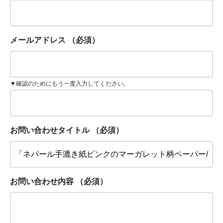
メールアドレス
（必須）
▼確認のためにもう一度入力してください。
お問い合わせタイトル
（必須）
お問い合わせ内容
（必須）