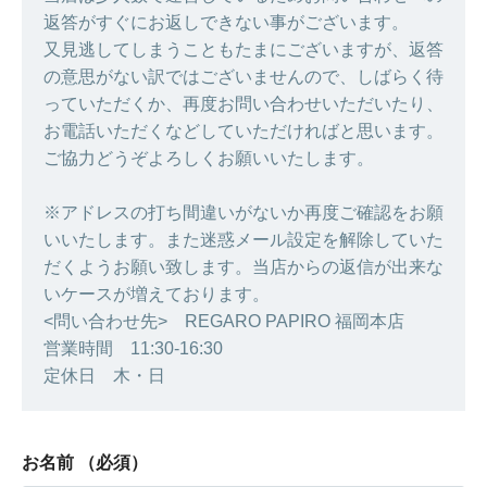
返答がすぐにお返しできない事がございます。
又見逃してしまうこともたまにございますが、返答
の意思がない訳ではございませんので、しばらく待
っていただくか、再度お問い合わせいただいたり、
お電話いただくなどしていただければと思います。
ご協力どうぞよろしくお願いいたします。
※アドレスの打ち間違いがないか再度ご確認をお願
いいたします。また迷惑メール設定を解除していた
だくようお願い致します。当店からの返信が出来な
いケースが増えております。
<問い合わせ先> REGARO PAPIRO 福岡本店
営業時間 11:30-16:30
定休日 木・日
お名前
（必須）