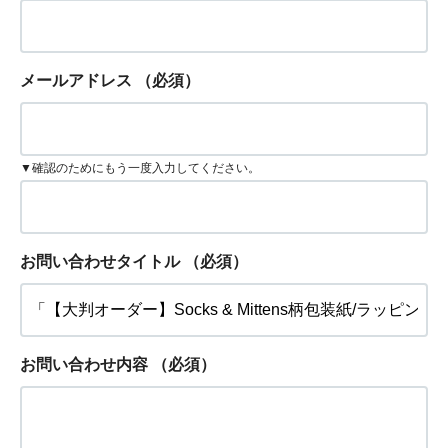
メールアドレス
（必須）
▼確認のためにもう一度入力してください。
お問い合わせタイトル
（必須）
お問い合わせ内容
（必須）