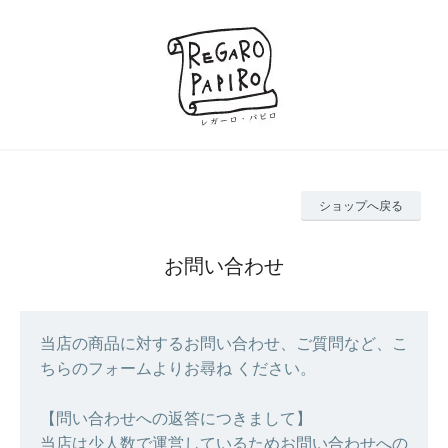
ショップへ戻る
お問い合わせ
当店の商品に対するお問い合わせ、ご質問など、こ
ちらのフォームよりお尋ね ください。
【問い合わせへの返答につきまして】
当店は少人数で運営しているためお問い合わせへの