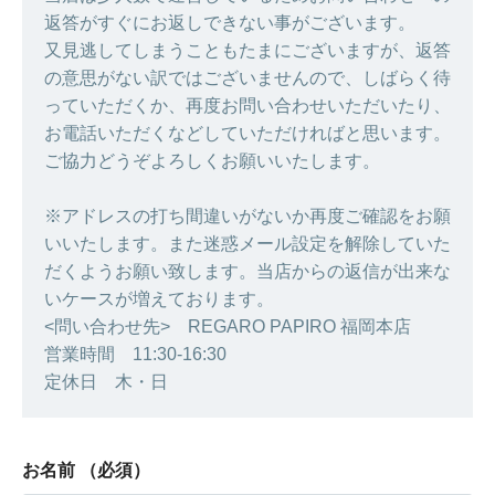
返答がすぐにお返しできない事がございます。
又見逃してしまうこともたまにございますが、返答
の意思がない訳ではございませんので、しばらく待
っていただくか、再度お問い合わせいただいたり、
お電話いただくなどしていただければと思います。
ご協力どうぞよろしくお願いいたします。
※アドレスの打ち間違いがないか再度ご確認をお願
いいたします。また迷惑メール設定を解除していた
だくようお願い致します。当店からの返信が出来な
いケースが増えております。
<問い合わせ先> REGARO PAPIRO 福岡本店
営業時間 11:30-16:30
定休日 木・日
お名前
（必須）