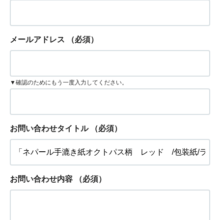
メールアドレス
（必須）
▼確認のためにもう一度入力してください。
お問い合わせタイトル
（必須）
お問い合わせ内容
（必須）