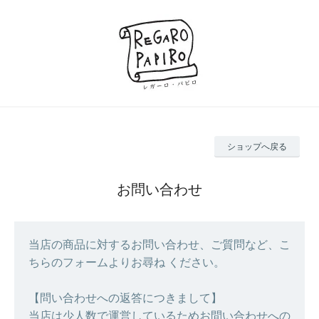
ショップへ戻る
お問い合わせ
当店の商品に対するお問い合わせ、ご質問など、こ
ちらのフォームよりお尋ね ください。
【問い合わせへの返答につきまして】
当店は少人数で運営しているためお問い合わせへの