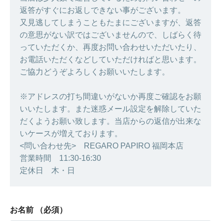
返答がすぐにお返しできない事がございます。
又見逃してしまうこともたまにございますが、返答
の意思がない訳ではございませんので、しばらく待
っていただくか、再度お問い合わせいただいたり、
お電話いただくなどしていただければと思います。
ご協力どうぞよろしくお願いいたします。
※アドレスの打ち間違いがないか再度ご確認をお願
いいたします。また迷惑メール設定を解除していた
だくようお願い致します。当店からの返信が出来な
いケースが増えております。
<問い合わせ先> REGARO PAPIRO 福岡本店
営業時間 11:30-16:30
定休日 木・日
お名前
（必須）