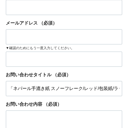
メールアドレス
（必須）
▼確認のためにもう一度入力してください。
お問い合わせタイトル
（必須）
お問い合わせ内容
（必須）