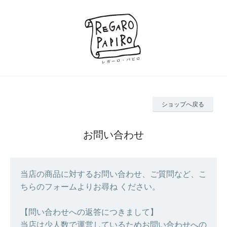
ショップへ戻る
お問い合わせ
当店の商品に対するお問い合わせ、ご質問など、こ
ちらのフォームよりお尋ね ください。
【問い合わせへの返答につきまして】
当店は少人数で運営しているためお問い合わせへの