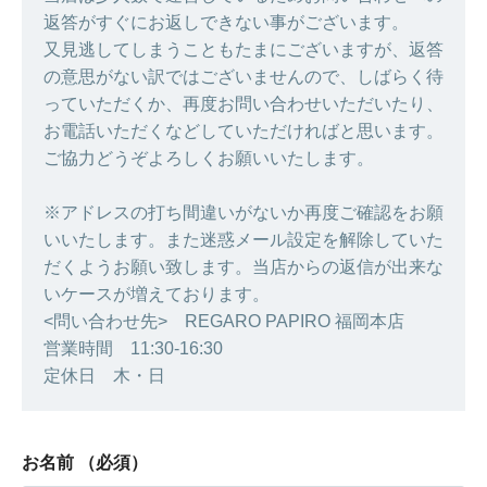
返答がすぐにお返しできない事がございます。
又見逃してしまうこともたまにございますが、返答
の意思がない訳ではございませんので、しばらく待
っていただくか、再度お問い合わせいただいたり、
お電話いただくなどしていただければと思います。
ご協力どうぞよろしくお願いいたします。
※アドレスの打ち間違いがないか再度ご確認をお願
いいたします。また迷惑メール設定を解除していた
だくようお願い致します。当店からの返信が出来な
いケースが増えております。
<問い合わせ先> REGARO PAPIRO 福岡本店
営業時間 11:30-16:30
定休日 木・日
お名前
（必須）