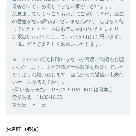
返答がすぐにお返しできない事がございます。
又見逃してしまうこともたまにございますが、返答
の意思がない訳ではございませんので、しばらく待
っていただくか、再度お問い合わせいただいたり、
お電話いただくなどしていただければと思います。
ご協力どうぞよろしくお願いいたします。
※アドレスの打ち間違いがないか再度ご確認をお願
いいたします。また迷惑メール設定を解除していた
だくようお願い致します。当店からの返信が出来な
いケースが増えております。
<問い合わせ先> REGARO PAPIRO 福岡本店
営業時間 11:30-16:30
定休日 木・日
お名前
（必須）