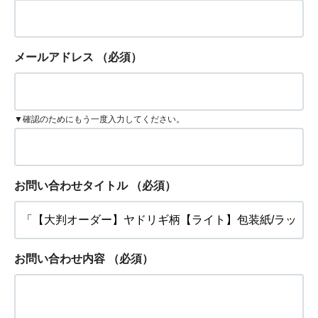
メールアドレス
（必須）
▼確認のためにもう一度入力してください。
お問い合わせタイトル
（必須）
お問い合わせ内容
（必須）