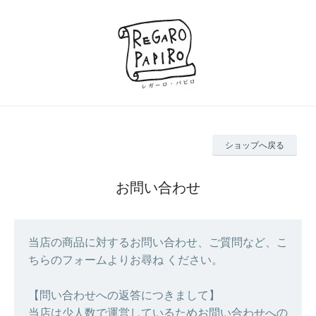
ショップへ戻る
お問い合わせ
当店の商品に対するお問い合わせ、ご質問など、こ
ちらのフォームよりお尋ね ください。
【問い合わせへの返答につきまして】
当店は少人数で運営しているためお問い合わせへの