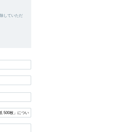
除していただ