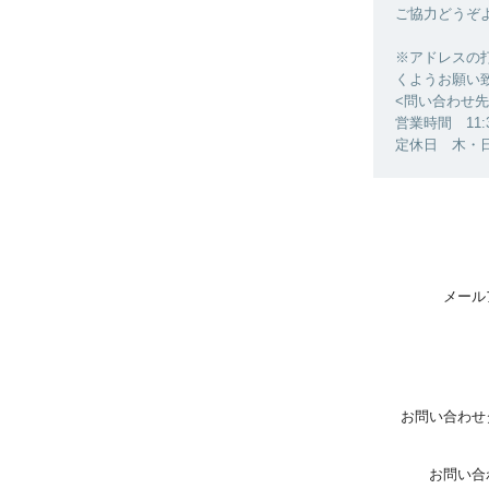
ご協力どうぞ
※アドレスの
くようお願い
<問い合わせ先>
営業時間 11:30
定休日 木・
メール
お問い合わせ
お問い合