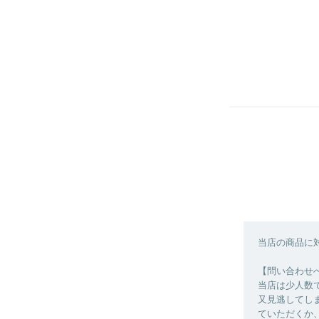
当店の商品に
【問い合わせ
当店は少人数
又見逃してし
ていただくか