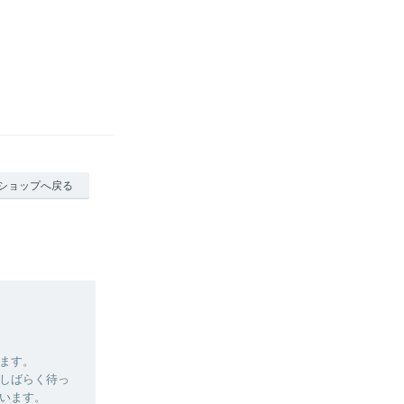
ショップへ戻る
ます。
しばらく待っ
います。