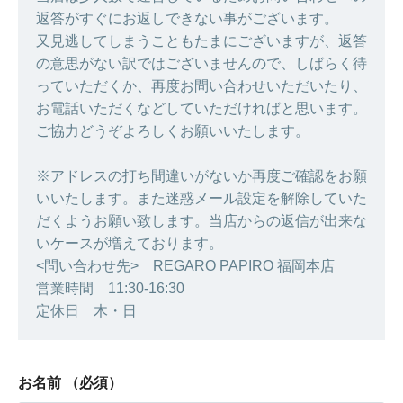
返答がすぐにお返しできない事がございます。
又見逃してしまうこともたまにございますが、返答
の意思がない訳ではございませんので、しばらく待
っていただくか、再度お問い合わせいただいたり、
お電話いただくなどしていただければと思います。
ご協力どうぞよろしくお願いいたします。
※アドレスの打ち間違いがないか再度ご確認をお願
いいたします。また迷惑メール設定を解除していた
だくようお願い致します。当店からの返信が出来な
いケースが増えております。
<問い合わせ先> REGARO PAPIRO 福岡本店
営業時間 11:30-16:30
定休日 木・日
お名前
（必須）