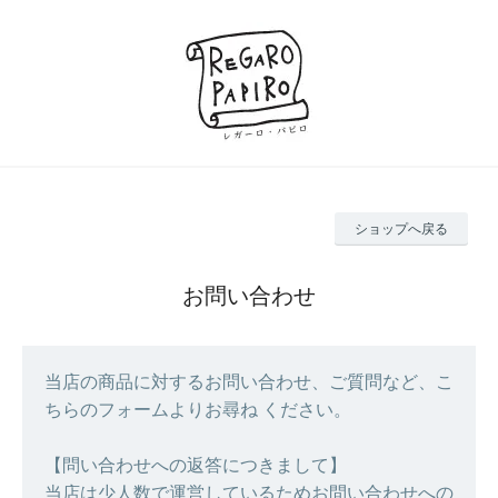
ショップへ戻る
お問い合わせ
当店の商品に対するお問い合わせ、ご質問など、こ
ちらのフォームよりお尋ね ください。
【問い合わせへの返答につきまして】
当店は少人数で運営しているためお問い合わせへの