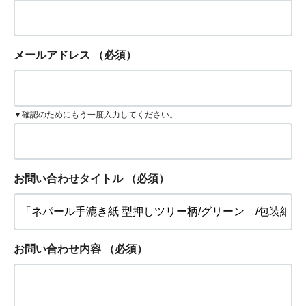
メールアドレス
（必須）
▼確認のためにもう一度入力してください。
お問い合わせタイトル
（必須）
お問い合わせ内容
（必須）