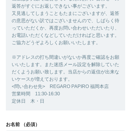
返答がすぐにお返しできない事がございます。
又見逃してしまうこともたまにございますが、返答
の意思がない訳ではございませんので、しばらく待
っていただくか、再度お問い合わせいただいたり、
お電話いただくなどしていただければと思います。
ご協力どうぞよろしくお願いいたします。
※アドレスの打ち間違いがないか再度ご確認をお願
いいたします。また迷惑メール設定を解除していた
だくようお願い致します。当店からの返信が出来な
いケースが増えております。
<問い合わせ先> REGARO PAPIRO 福岡本店
営業時間 11:30-16:30
定休日 木・日
お名前
（必須）