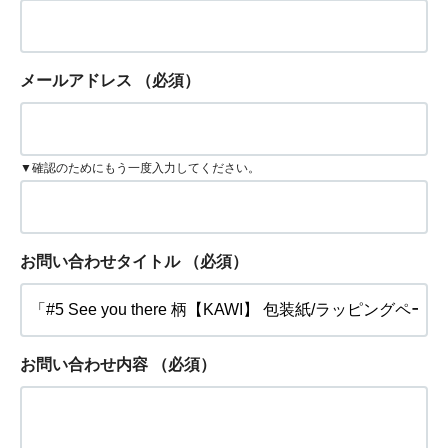
メールアドレス
（必須）
▼確認のためにもう一度入力してください。
お問い合わせタイトル
（必須）
お問い合わせ内容
（必須）