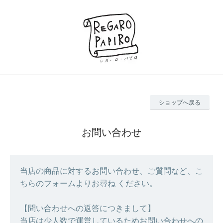
ショップへ戻る
お問い合わせ
当店の商品に対するお問い合わせ、ご質問など、こ
ちらのフォームよりお尋ね ください。
【問い合わせへの返答につきまして】
当店は少人数で運営しているためお問い合わせへの