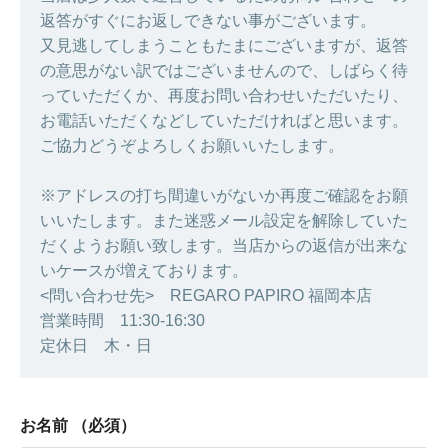
返答がすぐにお返しできない事がございます。
又見逃してしまうこともたまにございますが、返答
の意思がない訳ではございませんので、しばらく待
っていただくか、再度お問い合わせいただいたり、
お電話いただくなどしていただければと思います。
ご協力どうぞよろしくお願いいたします。
※アドレスの打ち間違いがないか再度ご確認をお願
いいたします。また迷惑メール設定を解除していた
だくようお願い致します。当店からの返信が出来な
いケースが増えております。
<問い合わせ先> REGARO PAPIRO 福岡本店
営業時間 11:30-16:30
定休日 木・日
お名前
（必須）