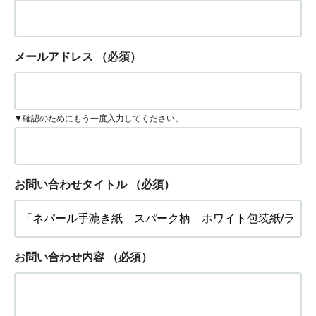
メールアドレス
（必須）
▼確認のためにもう一度入力してください。
お問い合わせタイトル
（必須）
お問い合わせ内容
（必須）