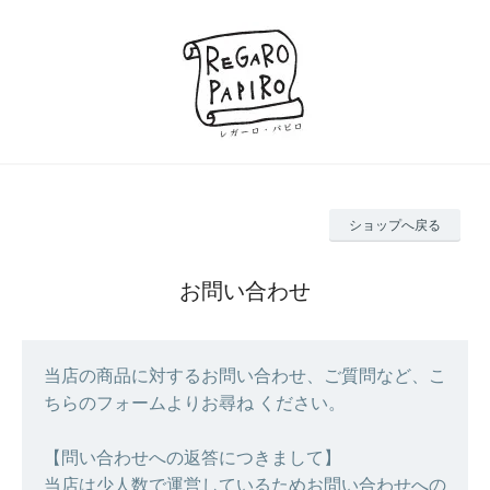
ショップへ戻る
お問い合わせ
当店の商品に対するお問い合わせ、ご質問など、こ
ちらのフォームよりお尋ね ください。
【問い合わせへの返答につきまして】
当店は少人数で運営しているためお問い合わせへの