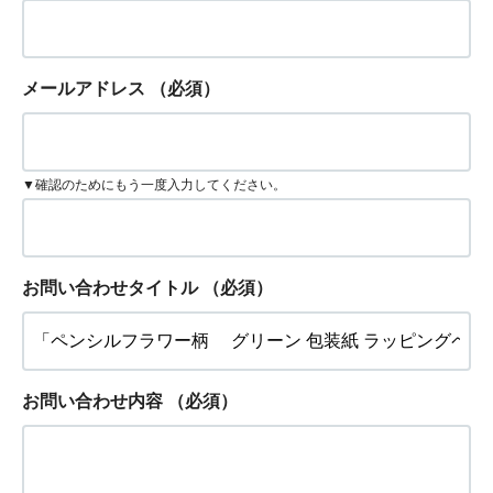
メールアドレス
（必須）
▼確認のためにもう一度入力してください。
お問い合わせタイトル
（必須）
お問い合わせ内容
（必須）