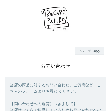
ショップへ戻る
お問い合わせ
当店の商品に対するお問い合わせ、ご質問など、こ
ちらのフォームよりお尋ね ください。
【問い合わせへの返答につきまして】
当店は少人数で運営しているためお問い合わせへの