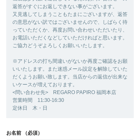
返答がすぐにお返しできない事がございます。
又見逃してしまうこともたまにございますが、返答
の意思がない訳ではございませんので、しばらく待
っていただくか、再度お問い合わせいただいたり、
お電話いただくなどしていただければと思います。
ご協力どうぞよろしくお願いいたします。
※アドレスの打ち間違いがないか再度ご確認をお願
いいたします。また迷惑メール設定を解除していた
だくようお願い致します。当店からの返信が出来な
いケースが増えております。
<問い合わせ先> REGARO PAPIRO 福岡本店
営業時間 11:30-16:30
定休日 木・日
お名前
（必須）