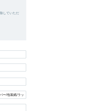
除していただ