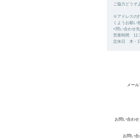
ご協力どうぞ
※アドレスの
くようお願い
<問い合わせ先>
営業時間 11:30
定休日 木・
メール
お問い合わせ
お問い合