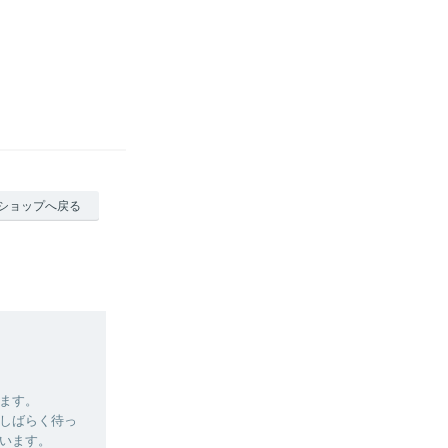
ショップへ戻る
ます。
しばらく待っ
います。