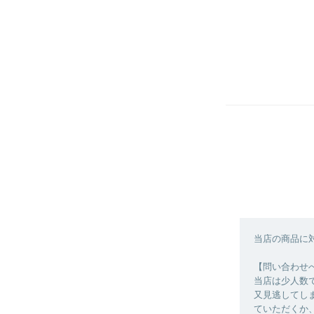
当店の商品に
【問い合わせ
当店は少人数
又見逃してし
ていただくか